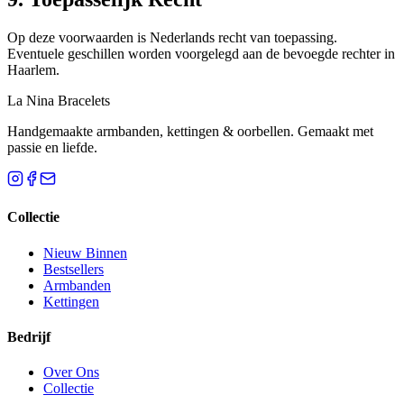
Op deze voorwaarden is Nederlands recht van toepassing.
Eventuele geschillen worden voorgelegd aan de bevoegde rechter in
Haarlem.
La Nina Bracelets
Handgemaakte armbanden, kettingen & oorbellen. Gemaakt met
passie en liefde.
Collectie
Nieuw Binnen
Bestsellers
Armbanden
Kettingen
Bedrijf
Over Ons
Collectie