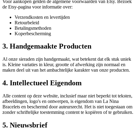
Voor aankopen gelden de algemene voorwaarden van Etsy. Bezoek
de Etsy-pagina voor informatie over:
Verzendkosten en levertijden
Retourbeleid
Betalingsmethoden
Koperbescherming
3. Handgemaakte Producten
Al onze sieraden zijn handgemaakt, wat betekent dat elk stuk uniek
is. Kleine variaties in kleur, grootte of afwerking zijn normaal en
maken deel uit van het ambachtelijke karakter van onze producten.
4. Intellectueel Eigendom
Alle content op deze website, inclusief maar niet beperkt tot teksten,
afbeeldingen, logo's en ontwerpen, is eigendom van La Nina
Bracelets en beschermd door auteursrecht. Het is niet toegestaan om
zonder schriftelijke toestemming content te kopiëren of te gebruiken.
5. Nieuwsbrief