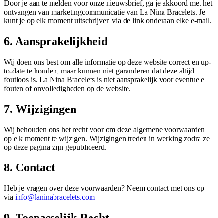
Door je aan te melden voor onze nieuwsbrief, ga je akkoord met het
ontvangen van marketingcommunicatie van La Nina Bracelets. Je
kunt je op elk moment uitschrijven via de link onderaan elke e-mail.
6. Aansprakelijkheid
Wij doen ons best om alle informatie op deze website correct en up-
to-date te houden, maar kunnen niet garanderen dat deze altijd
foutloos is. La Nina Bracelets is niet aansprakelijk voor eventuele
fouten of onvolledigheden op de website.
7. Wijzigingen
Wij behouden ons het recht voor om deze algemene voorwaarden
op elk moment te wijzigen. Wijzigingen treden in werking zodra ze
op deze pagina zijn gepubliceerd.
8. Contact
Heb je vragen over deze voorwaarden? Neem contact met ons op
via
info@laninabracelets.com
9. Toepasselijk Recht