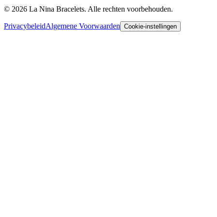
©
2026
La Nina Bracelets. Alle rechten voorbehouden.
Privacybeleid
Algemene Voorwaarden
Cookie-instellingen