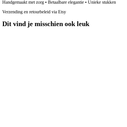
Handgemaakt met zorg • Betaalbare elegantie • Unieke stukken
Verzending en retourbeleid via Etsy
Dit vind je misschien ook leuk
Gouden Kralenarmband
bekijken