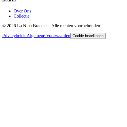
Over Ons
Collectie
©
2026
La Nina Bracelets. Alle rechten voorbehouden.
Privacybeleid
Algemene Voorwaarden
Cookie-instellingen